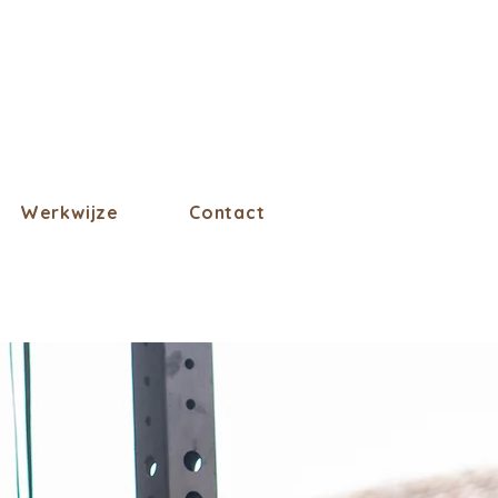
Werkwijze
Contact