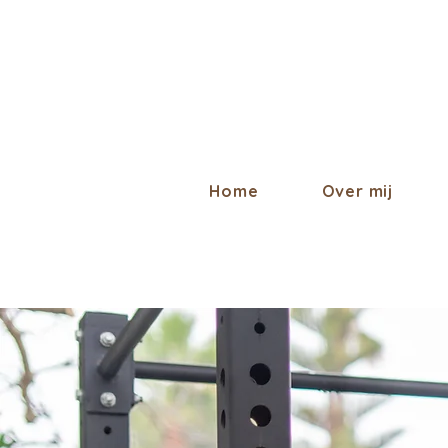
Home
Over mij