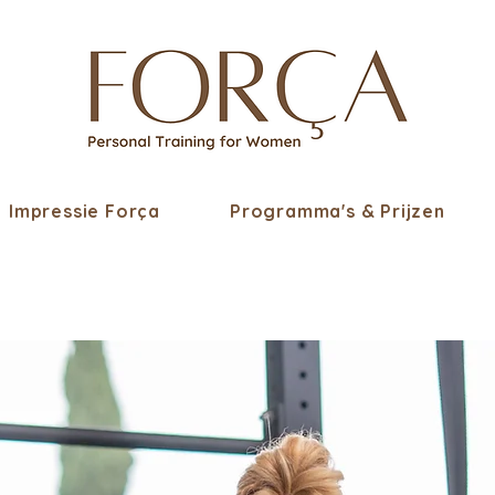
Impressie Força
Programma's & Prijzen