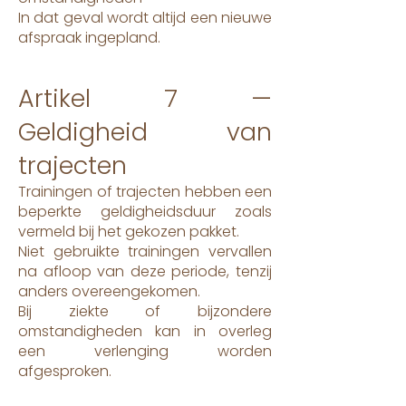
In dat geval wordt altijd een nieuwe
afspraak ingepland.
Artikel 7 —
Geldigheid van
trajecten
Trainingen of trajecten hebben een
beperkte geldigheidsduur zoals
vermeld bij het gekozen pakket.
Niet gebruikte trainingen vervallen
na afloop van deze periode, tenzij
anders overeengekomen.
Bij ziekte of bijzondere
omstandigheden kan in overleg
een verlenging worden
afgesproken.