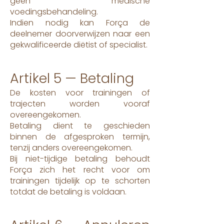
geen medische
voedingsbehandeling.
Indien nodig kan Força de
deelnemer doorverwijzen naar een
gekwalificeerde diëtist of specialist.
Artikel 5 — Betaling
De kosten voor trainingen of
trajecten worden vooraf
overeengekomen.
Betaling dient te geschieden
binnen de afgesproken termijn,
tenzij anders overeengekomen.
Bij niet-tijdige betaling behoudt
Força zich het recht voor om
trainingen tijdelijk op te schorten
totdat de betaling is voldaan.