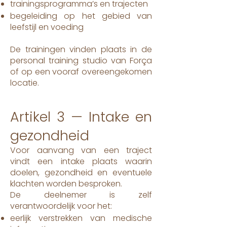
trainingsprogramma’s en trajecten
begeleiding op het gebied van
leefstijl en voeding
De trainingen vinden plaats in de
personal training studio van Força
of op een vooraf overeengekomen
locatie.
Artikel 3 — Intake en
gezondheid
Voor aanvang van een traject
vindt een intake plaats waarin
doelen, gezondheid en eventuele
klachten worden besproken.
De deelnemer is zelf
verantwoordelijk voor het:
eerlijk verstrekken van medische