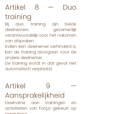
Artikel 8 — Duo
training
Bij duo training zijn beide
deelnemers gezamenlijk
verantwoordelijk voor het nakomen
van afspraken.
Indien één deelnemer verhinderd is,
kan de training doorgaan voor de
andere deelnemer.
De training wordt in dat geval niet
automatisch verplaatst.
Artikel 9 —
Aansprakelijkheid
Deelname aan trainingen en
activiteiten van Força gebeurt op
eigen risico.